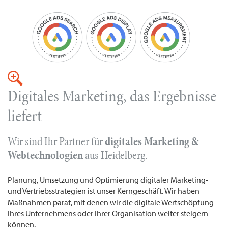
Digitales Marketing, das Ergebnisse
liefert
Wir sind Ihr Partner für
digitales Marketing &
Webtechnologien
aus Heidelberg.
Planung, Umsetzung und Optimierung digitaler Marketing-
und Vertriebsstrategien ist unser Kerngeschäft. Wir haben
Maßnahmen parat, mit denen wir die digitale Wertschöpfung
Ihres Unternehmens oder Ihrer Organisation weiter steigern
können.