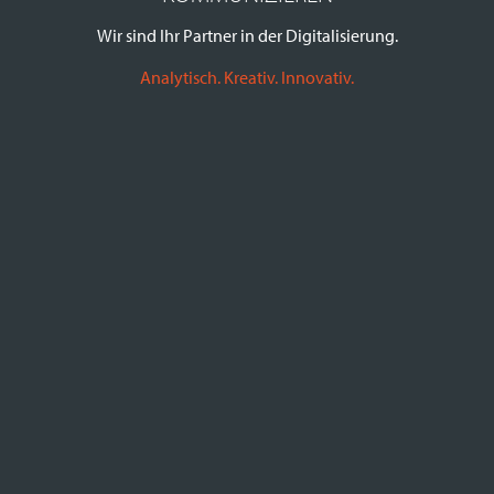
Wir sind Ihr Partner in der Digitalisierung.
Analytisch. Kreativ. Innovativ.