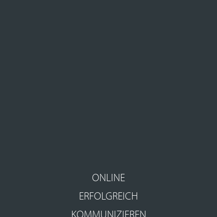
ONLINE
ERFOLGREICH
KOMMUNIZIEREN