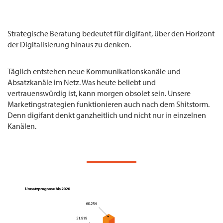
Strategische Beratung bedeutet für digifant, über den Horizont
der Digitalisierung hinaus zu denken.
Täglich entstehen neue Kommunikationskanäle und
Absatzkanäle im Netz. Was heute beliebt und
vertrauenswürdig ist, kann morgen obsolet sein. Unsere
Marketingstrategien funktionieren auch nach dem Shitstorm.
Denn digifant denkt ganzheitlich und nicht nur in einzelnen
Kanälen.