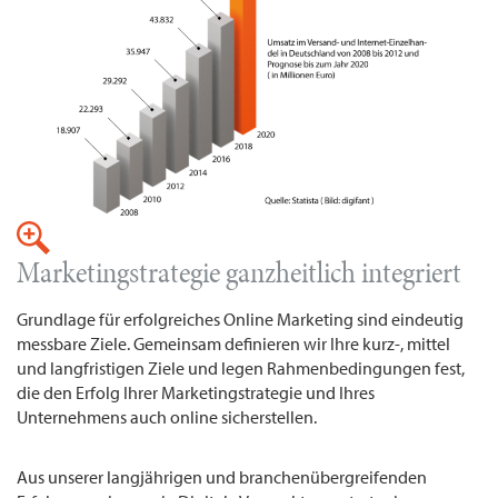
Marketingstrategie ganzheitlich integriert
Grundlage für erfolgreiches Online Marketing sind eindeutig
messbare Ziele. Gemeinsam definieren wir Ihre kurz-, mittel
und langfristigen Ziele und legen Rahmenbedingungen fest,
die den Erfolg Ihrer Marketingstrategie und Ihres
Unternehmens auch online sicherstellen.
Aus unserer langjährigen und branchenübergreifenden