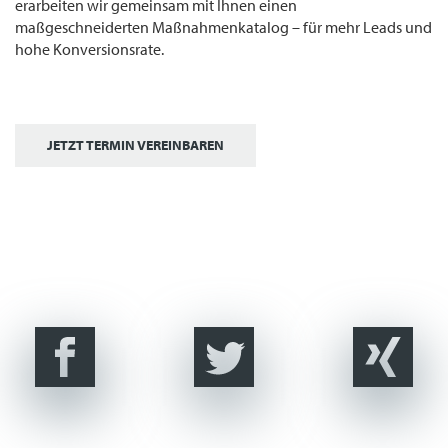
erarbeiten wir gemeinsam mit Ihnen einen
maßgeschneiderten Maßnahmenkatalog – für mehr Leads und
hohe Konversionsrate.
JETZT TERMIN VEREINBAREN