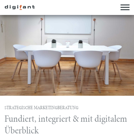
STRATEGISCHE MARKETINGBERATUNG
Fundiert, integriert & mit digitalem
Überblick