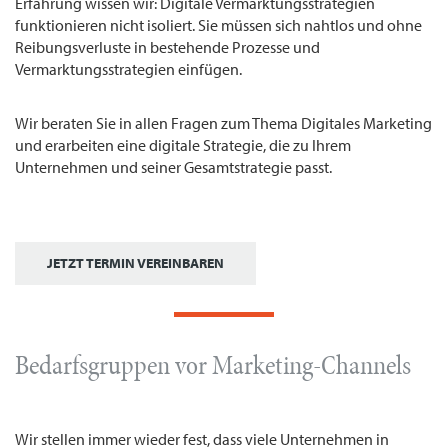
Erfahrung wissen wir: Digitale Vermarktungsstrategien
funktionieren nicht isoliert. Sie müssen sich nahtlos und ohne
Reibungsverluste in bestehende Prozesse und
Vermarktungsstrategien einfügen.
Wir beraten Sie in allen Fragen zum Thema Digitales Marketing
und erarbeiten eine digitale Strategie, die zu Ihrem
Unternehmen und seiner Gesamtstrategie passt.
JETZT TERMIN VEREINBAREN
Bedarfsgruppen vor Marketing-Channels
Wir stellen immer wieder fest, dass viele Unternehmen in