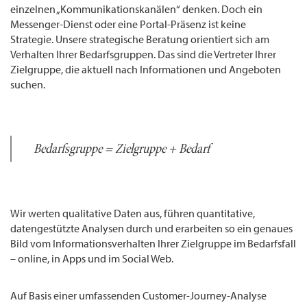
einzelnen „Kommunikationskanälen“ denken. Doch ein
Messenger-Dienst oder eine Portal-Präsenz ist keine
Strategie. Unsere strategische Beratung orientiert sich am
Verhalten Ihrer Bedarfsgruppen. Das sind die Vertreter Ihrer
Zielgruppe, die aktuell nach Informationen und Angeboten
suchen.
Bedarfsgruppe = Zielgruppe + Bedarf
Wir werten qualitative Daten aus, führen quantitative,
datengestützte Analysen durch und erarbeiten so ein genaues
Bild vom Informationsverhalten Ihrer Zielgruppe im Bedarfsfall
– online, in Apps und im Social Web.
Auf Basis einer umfassenden Customer-Journey-Analyse