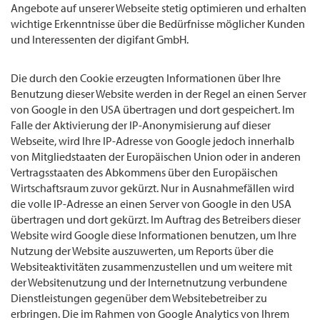
Angebote auf unserer Webseite stetig optimieren und erhalten
wichtige Erkenntnisse über die Bedürfnisse möglicher Kunden
und Interessenten der digifant GmbH.
Die durch den Cookie erzeugten Informationen über Ihre
Benutzung dieser Website werden in der Regel an einen Server
von Google in den USA übertragen und dort gespeichert. Im
Falle der Aktivierung der IP-Anonymisierung auf dieser
Webseite, wird Ihre IP-Adresse von Google jedoch innerhalb
von Mitgliedstaaten der Europäischen Union oder in anderen
Vertragsstaaten des Abkommens über den Europäischen
Wirtschaftsraum zuvor gekürzt. Nur in Ausnahmefällen wird
die volle IP-Adresse an einen Server von Google in den USA
übertragen und dort gekürzt. Im Auftrag des Betreibers dieser
Website wird Google diese Informationen benutzen, um Ihre
Nutzung der Website auszuwerten, um Reports über die
Websiteaktivitäten zusammenzustellen und um weitere mit
der Websitenutzung und der Internetnutzung verbundene
Dienstleistungen gegenüber dem Websitebetreiber zu
erbringen. Die im Rahmen von Google Analytics von Ihrem