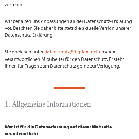
zustehen.
Wir behalten uns Anpassungen an der Datenschutz-Erklärung
vor. Beachten Sie daher bitte stets die aktuelle Version unserer
Datenschutz-Erklärung.
Sie erreichen unter
datenschutz@digifant.net
unseren
verantwortlichen Mitarbeiter für den Datenschutz. Er steht
Ihnen für Fragen zum Datenschutz gerne zur Verfügung.
1. Allgemeine Informationen
Wer ist für die Datenerfassung auf dieser Webseite
verantwortlich?