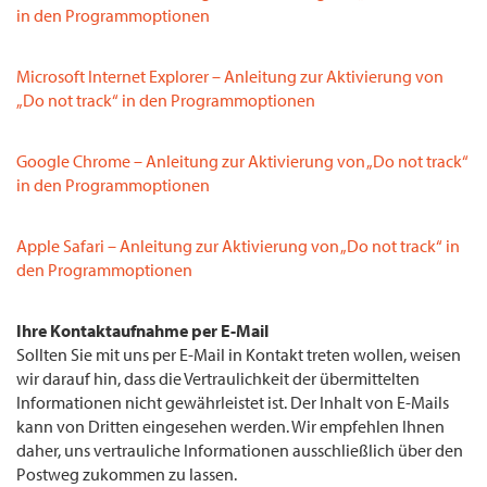
in den Programmoptionen
Microsoft Internet Explorer – Anleitung zur Aktivierung von
„Do not track“ in den Programmoptionen
Google Chrome – Anleitung zur Aktivierung von „Do not track“
in den Programmoptionen
Apple Safari – Anleitung zur Aktivierung von „Do not track“ in
den Programmoptionen
Ihre Kontaktaufnahme per E-Mail
Sollten Sie mit uns per E-Mail in Kontakt treten wollen, weisen
wir darauf hin, dass die Vertraulichkeit der übermittelten
Informationen nicht gewährleistet ist. Der Inhalt von E-Mails
kann von Dritten eingesehen werden. Wir empfehlen Ihnen
daher, uns vertrauliche Informationen ausschließlich über den
Postweg zukommen zu lassen.