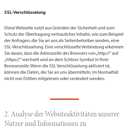
SSL-Verschlüsselung
Diese Webseite nutzt aus Gründen der Sicherheit und zum
Schutz der Übertragung vertraulicher Inhalte, wie zum Beispiel
der Anfragen, die Sie an uns als Seitenbetreiber senden, eine
SSL-Verschlüsselung. Eine verschlüsselte Verbindung erkennen
Sie daran, dass die Adresszeile des Browsers von „http://“ auf
„https://“ wechselt und an dem Schloss-Symbol in Ihrer
Browserzeile. Wenn die SSL Verschlüsselung aktiviert ist,
können die Daten, die Sie an uns übermitteln, im Normalfall
nicht von Dritten mitgelesen oder verändert werden.
2. Analyse der Websiteaktivitäten unserer
Nutzer und Informationen zu