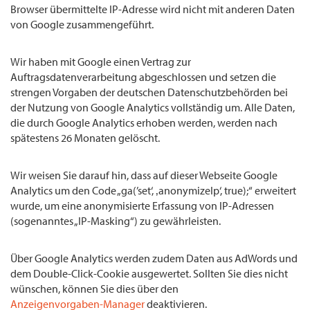
Browser übermittelte IP-Adresse wird nicht mit anderen Daten
von Google zusammengeführt.
Wir haben mit Google einen Vertrag zur
Auftragsdatenverarbeitung abgeschlossen und setzen die
strengen Vorgaben der deutschen Datenschutzbehörden bei
der Nutzung von Google Analytics vollständig um. Alle Daten,
die durch Google Analytics erhoben werden, werden nach
spätestens 26 Monaten gelöscht.
Wir weisen Sie darauf hin, dass auf dieser Webseite Google
Analytics um den Code „ga(’set‘, ‚anonymizeIp‘, true);“ erweitert
wurde, um eine anonymisierte Erfassung von IP-Adressen
(sogenanntes „IP-Masking“) zu gewährleisten.
Über Google Analytics werden zudem Daten aus AdWords und
dem Double-Click-Cookie ausgewertet. Sollten Sie dies nicht
wünschen, können Sie dies über den
Anzeigenvorgaben-Manager
deaktivieren.