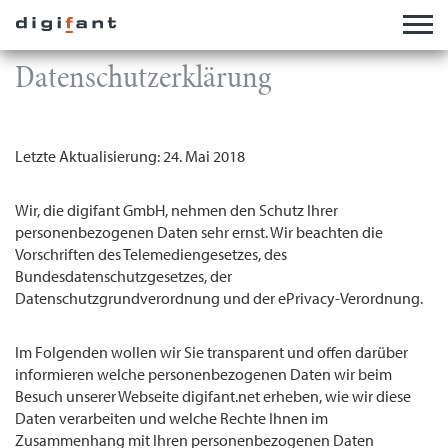
DATENSCHUTZ
Datenschutzerklärung
Letzte Aktualisierung: 24. Mai 2018
Wir, die digifant GmbH, nehmen den Schutz Ihrer
personenbezogenen Daten sehr ernst. Wir beachten die
Vorschriften des Telemediengesetzes, des
Bundesdatenschutzgesetzes, der
Datenschutzgrundverordnung und der ePrivacy-Verordnung.
Im Folgenden wollen wir Sie transparent und offen darüber
informieren welche personenbezogenen Daten wir beim
Besuch unserer Webseite digifant.net erheben, wie wir diese
Daten verarbeiten und welche Rechte Ihnen im
Zusammenhang mit Ihren personenbezogenen Daten