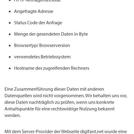
Angefragte Adresse
Status Code der Anfrage
Menge der gesendeten Daten in Byte
Browsertyp/ Browserversion
verwendetes Betriebssystem
Hostname des zugreifenden Rechners
Eine Zusammenführung dieser Daten mit anderen
Datenquellen wird nicht vorgenommen. Wir behalten uns vor,
diese Daten nachträglich zu prüfen, wenn uns konkrete
Anhaltspunkte für eine rechtswidrige Nutzung bekannt
werden.
Mit dem Server-Provider der Webseite digifant.net wurde eine