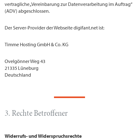
vertragliche „Vereinbarung zur Datenverarbeitung im Auftrag“
(ADV) abgeschlossen.
Der Server-Provider der Webseite digifant.net ist:
Timme Hosting GmbH & Co. KG
Ovelgönner Weg 43
21335 Lüneburg
Deutschland
3. Rechte Betroffener
Widerrufs- und Widerspruchsrechte