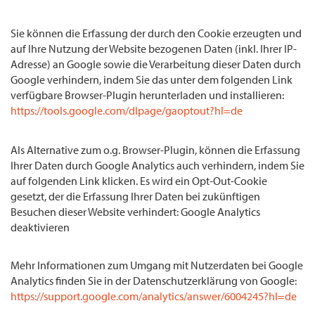
Sie können die Erfassung der durch den Cookie erzeugten und
auf Ihre Nutzung der Website bezogenen Daten (inkl. Ihrer IP-
Adresse) an Google sowie die Verarbeitung dieser Daten durch
Google verhindern, indem Sie das unter dem folgenden Link
verfügbare Browser-Plugin herunterladen und installieren:
https://tools.google.com/dlpage/gaoptout?hl=de
Als Alternative zum o.g. Browser-Plugin, können die Erfassung
Ihrer Daten durch Google Analytics auch verhindern, indem Sie
auf folgenden Link klicken. Es wird ein Opt-Out-Cookie
gesetzt, der die Erfassung Ihrer Daten bei zukünftigen
Besuchen dieser Website verhindert: Google Analytics
deaktivieren
Mehr Informationen zum Umgang mit Nutzerdaten bei Google
Analytics finden Sie in der Datenschutzerklärung von Google:
https://support.google.com/analytics/answer/6004245?hl=de