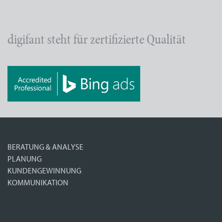
digifant steht für zertifizierte Qualität
BERATUNG & ANALYSE
PLANUNG
KUNDENGEWINNUNG
KOMMUNIKATION