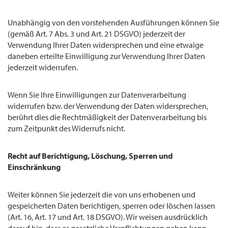
Unabhängig von den vorstehenden Ausführungen können Sie
(gemäß Art. 7 Abs. 3 und Art. 21 DSGVO) jederzeit der
Verwendung Ihrer Daten widersprechen und eine etwaige
daneben erteilte Einwilligung zur Verwendung Ihrer Daten
jederzeit widerrufen.
Wenn Sie Ihre Einwilligungen zur Datenverarbeitung
widerrufen bzw. der Verwendung der Daten widersprechen,
berührt dies die Rechtmäßigkeit der Datenverarbeitung bis
zum Zeitpunkt des Widerrufs nicht.
Recht auf Berichtigung, Löschung, Sperren und
Einschränkung
Weiter können Sie jederzeit die von uns erhobenen und
gespeicherten Daten berichtigen, sperren oder löschen lassen
(Art. 16, Art. 17 und Art. 18 DSGVO). Wir weisen ausdrücklich