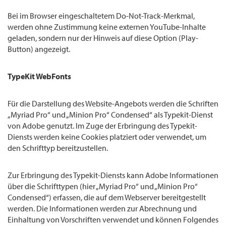
Bei im Browser eingeschaltetem Do-Not-Track-Merkmal,
werden ohne Zustimmung keine externen YouTube-Inhalte
geladen, sondern nur der Hinweis auf diese Option (Play-
Button) angezeigt.
TypeKit WebFonts
Für die Darstellung des Website-Angebots werden die Schriften
„Myriad Pro“ und „Minion Pro“ Condensed“ als Typekit-Dienst
von Adobe genutzt. Im Zuge der Erbringung des Typekit-
Diensts werden keine Cookies platziert oder verwendet, um
den Schrifttyp bereitzustellen.
Zur Erbringung des Typekit-Diensts kann Adobe Informationen
über die Schrifttypen (hier „Myriad Pro“ und „Minion Pro“
Condensed“) erfassen, die auf dem Webserver bereitgestellt
werden. Die Informationen werden zur Abrechnung und
Einhaltung von Vorschriften verwendet und können Folgendes