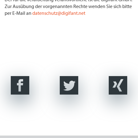
Zur Ausübung der vorgenannten Rechte wenden Sie sich bitte
per E-Mail an
datenschutz@digifant.net