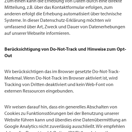
Zum einen kann die Erhebung von Daten durch eine direkte
Mitteilung, z.B. über das Kontaktformular erfolgen, zum
anderen erfolgt die Erhebung automatisiert über technische
Systeme. In dieser Datenschutz-Erklärung möchten wir
umfassend über Art, Zweck und Dauer von Datenerhebungen
auf unserer Webseite informieren.
Berücksichtigung von Do-Not-Track und Hinweise zum Opt-
Out
Wir berücksichtigen das im Browser gesetzte Do-Not-Track-
Merkmal. Wenn Do-Not-Track im Browser aktiviert ist, wird
Tracking von Dritten deaktiviert und kein Web-Font von
externen Ressourcen eingebunden.
Wir weisen darauf hin, dass ein generelles Abschalten von
Cookies zu Funktionsstörungen bei der Benutzung unserer
Website führen kann und überdies eine Datenübermittlung an
Google Analytics nicht zuverlässig ausschließt. Wir empfehlen