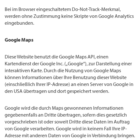
Bei im Browser eingeschaltetem Do-Not-Track-Merkmal,
werden ohne Zustimmung keine Skripte von Google Analytics
eingebunden.
Google Maps
Diese Website benutzt die Google Maps API, einen
Kartendienst der Google Inc. („Google“), zur Darstellung einer
interaktiven Karte. Durch die Nutzung von Google Maps
können Informationen über Ihre Benutzung dieser Website
(einschließlich Ihrer IP-Adresse) an einen Server von Google in
den USA übertragen und dort gespeichert werden.
Google wird die durch Maps gewonnenen Informationen
gegebenenfalls an Dritte übertragen, sofern dies gesetzlich
vorgeschrieben ist oder soweit Dritte diese Daten im Auftrag
von Google verarbeiten. Google wird in keinem Fall Ihre IP-
Adresse mit anderen Daten von Google in Verbindung bringen.