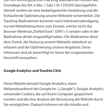
Grundlage des Art. 6 Abs. 1 Satz 1 lit. f DSGVO durchgeführt.
Hiermit wollen wir eine bedarfsgerechte Gestaltung und die
fortlaufende Optimierung unserer Webseite sicherstellen. Die
Tracking-Maßnahmen kommen nach Interessensabwägung
nur bei Websitebesuchern zum Einsatz, welche nicht das
Browser-Merkmal „DoNotTrack“ (DNT=1) senden oder in die
Maßnahme direkt eingewilligt haben. Die Maßnahme dient
dem Zweck, die Nutzung unserer Webseite statistisch zu
erfassen und der Optimierung unseres Angebots. Diese
Interessen sind als berechtigt im Sinne der vorgenannten
Vorschrift anzusehen.
Google Analytics und Double-Click
Diese Website benutzt Google Analytics, einen
Webanalysedienst der Google Inc. („Google“). Google Analytics
verwendet Cookies, die auf Ihrem Computer gespeichert
werden und die eine Analyse der Benutzung der Website durch
Sie ermöglichen. Dadurch können wir die Inhalte und