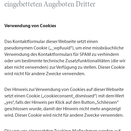
eingebetteten Angeboten Dritter
Verwendung von Cookies
Das Kontaktformular dieser Webseite setzt einen
pseudonymen Cookie („_wpfuuid“), um eine missbräuchliche
Verwendung des Kontaktformulars für SPAM zu verhindern
oder um bestimmte technische Zusatzfunktionalitäten (die wir
aber nicht verwenden) zur Verfügung zu stellen. Dieser Cookie
wird nicht für andere Zwecke verwenden.
Der Hinweis zur Verwendung von Cookies auf dieser Webseite
setzt einen Cookie („cookieconsent_dismissed“) mit dem Wert
„yes“, falls der Hinweis per Klick auf den Button „Schliessen“
geschlossen wurde, damit der Hinweis nicht mehr angezeigt
wird. Dieser Cookie wird nicht für andere Zwecke verwenden.
Die von uns eingesetzten Tracking-Maßnahmen werden auf