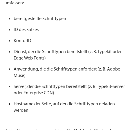
umfassen:
bereitgestellte Schrifttypen
ID des Satzes
Konto-ID
Dienst, der die Schrifttypen bereitstellt (z. B. Typekit oder
Edge Web Fonts)
Anwendung, die die Schrifttypen anfordert (z. B. Adobe
Muse)
Server, der die Schrifttypen bereitstellt (z. B. Typekit-Server
oder Enterprise CDN)
Hostname der Seite, auf der die Schrifttypen geladen
werden