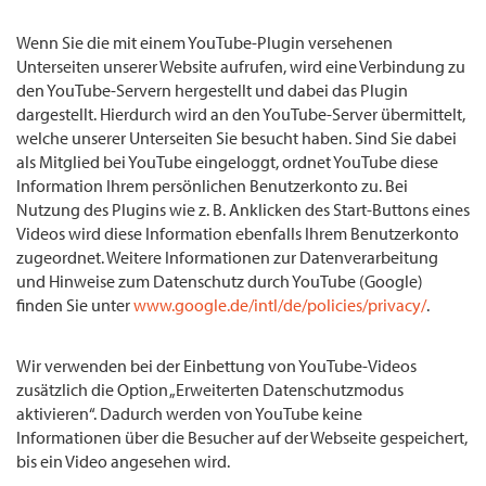
Wenn Sie die mit einem YouTube-Plugin versehenen
Unterseiten unserer Website aufrufen, wird eine Verbindung zu
den YouTube-Servern hergestellt und dabei das Plugin
dargestellt. Hierdurch wird an den YouTube-Server übermittelt,
welche unserer Unterseiten Sie besucht haben. Sind Sie dabei
als Mitglied bei YouTube eingeloggt, ordnet YouTube diese
Information Ihrem persönlichen Benutzerkonto zu. Bei
Nutzung des Plugins wie z. B. Anklicken des Start-Buttons eines
Videos wird diese Information ebenfalls Ihrem Benutzerkonto
zugeordnet. Weitere Informationen zur Datenverarbeitung
und Hinweise zum Datenschutz durch YouTube (Google)
finden Sie unter
www.google.de/intl/de/policies/privacy/
.
Wir verwenden bei der Einbettung von YouTube-Videos
zusätzlich die Option „Erweiterten Datenschutzmodus
aktivieren“. Dadurch werden von YouTube keine
Informationen über die Besucher auf der Webseite gespeichert,
bis ein Video angesehen wird.