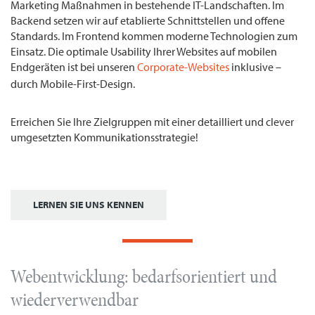
Marketing Maßnahmen in bestehende IT-Landschaften. Im
Backend setzen wir auf etablierte Schnittstellen und offene
Standards. Im Frontend kommen moderne Technologien zum
Einsatz. Die optimale Usability Ihrer Websites auf mobilen
Endgeräten ist bei unseren
Corporate-Websites
inklusive –
durch Mobile-First-Design.
Erreichen Sie Ihre Zielgruppen mit einer detailliert und clever
umgesetzten Kommunikationsstrategie!
LERNEN SIE UNS KENNEN
Webentwicklung: bedarfsorientiert und
wiederverwendbar