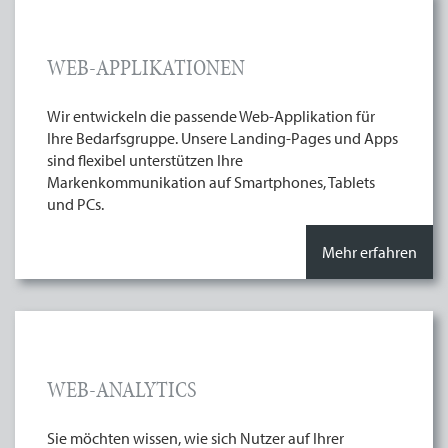
WEB-APPLIKATIONEN
Wir entwickeln die passende Web-Applikation für
Ihre Bedarfsgruppe. Unsere Landing-Pages und Apps
sind flexibel unterstützen Ihre
Markenkommunikation auf Smartphones, Tablets
und PCs.
Mehr erfahren
WEB-ANALYTICS
Sie möchten wissen, wie sich Nutzer auf Ihrer