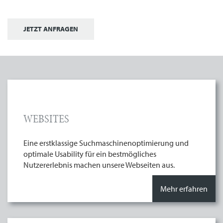
JETZT ANFRAGEN
WEBSITES
Eine erstklassige Suchmaschinenoptimierung und
optimale Usability für ein bestmögliches
Nutzererlebnis machen unsere Webseiten aus.
Mehr erfahren