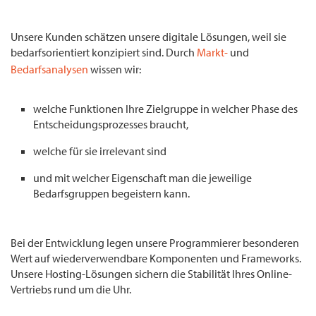
Unsere Kunden schätzen unsere digitale Lösungen, weil sie
bedarfsorientiert konzipiert sind. Durch
Markt-
und
Bedarfsanalysen
wissen wir:
welche Funktionen Ihre Zielgruppe in welcher Phase des
Entscheidungsprozesses braucht,
welche für sie irrelevant sind
und mit welcher Eigenschaft man die jeweilige
Bedarfsgruppen begeistern kann.
Bei der Entwicklung legen unsere Programmierer besonderen
Wert auf wiederverwendbare Komponenten und Frameworks.
Unsere Hosting-Lösungen sichern die Stabilität Ihres Online-
Vertriebs rund um die Uhr.