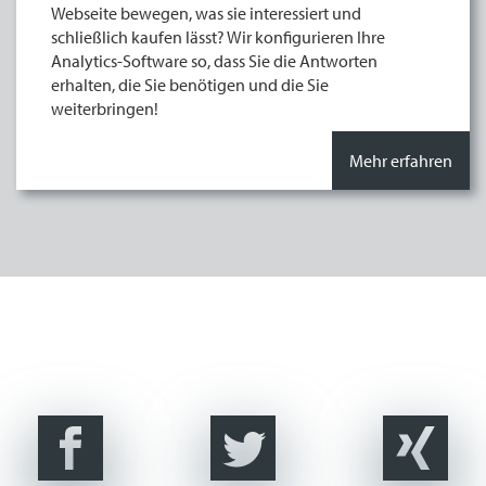
Webseite bewegen, was sie interessiert und
schließlich kaufen lässt? Wir konfigurieren Ihre
Analytics-Software so, dass Sie die Antworten
erhalten, die Sie benötigen und die Sie
weiterbringen!
Mehr erfahren