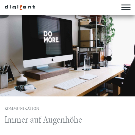
KOMMUNIKATION
Immer auf Augenhöhe