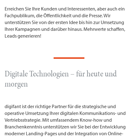
Erreichen Sie Ihre Kunden und Interessenten, aber auch ein
Fachpublikum, die Öffentlichkeit und die Presse. Wir
unterstützen Sie von der ersten Idee bis hin zur Umsetzung
Ihrer Kampagnen und darüber hinaus. Mehrwerte schaffen,
Leads generieren!
Digitale Technologien – für heute und
morgen
digifant ist der richtige Partner für die strategische und
operative Umsetzung Ihrer digitalen Kommunikations- und
Vertriebsstrategie. Mit umfassendem Know-how und
Branchenkenntnis unterstützen wir Sie bei der Entwicklung
moderner Landing-Pages und der Integration von Online-