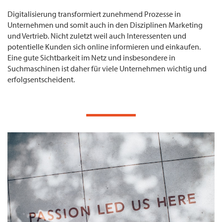
Digitalisierung transformiert zunehmend Prozesse in
Unternehmen und somit auch in den Disziplinen Marketing
und Vertrieb. Nicht zuletzt weil auch Interessenten und
potentielle Kunden sich online informieren und einkaufen.
Eine gute Sichtbarkeit im Netz und insbesondere in
Suchmaschinen ist daher für viele Unternehmen wichtig und
erfolgsentscheident.