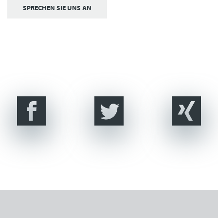
SPRECHEN SIE UNS AN