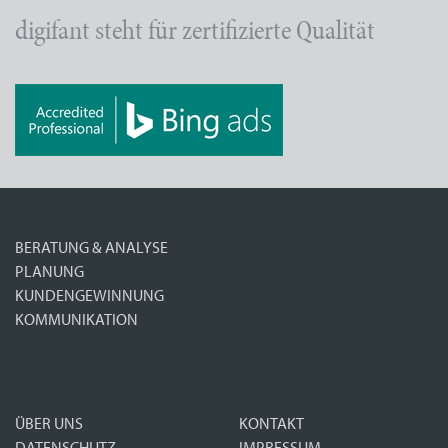
digifant steht für zertifizierte Qualität
BERATUNG & ANALYSE
PLANUNG
KUNDENGEWINNUNG
KOMMUNIKATION
ÜBER UNS
KONTAKT
DATENSCHUTZ
IMPRESSUM