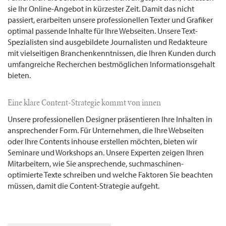
sie Ihr Online-Angebot in kürzester Zeit. Damit das nicht
passiert, erarbeiten unsere professionellen Texter und Grafiker
optimal passende Inhalte für Ihre Webseiten. Unsere Text-
Spezialisten sind ausgebildete Journalisten und Redakteure
mit vielseitigen Branchenkenntnissen, die Ihren Kunden durch
umfangreiche Recherchen bestmöglichen Informationsgehalt
bieten.
Eine klare Content-Strategie kommt von innen
Unsere professionellen Designer präsentieren Ihre Inhalten in
ansprechender Form. Für Unternehmen, die Ihre Webseiten
oder Ihre Contents inhouse erstellen möchten, bieten wir
Seminare und Workshops an. Unsere Experten zeigen Ihren
Mitarbeitern, wie Sie ansprechende, suchmaschinen-
optimierte Texte schreiben und welche Faktoren Sie beachten
müssen, damit die Content-Strategie aufgeht.