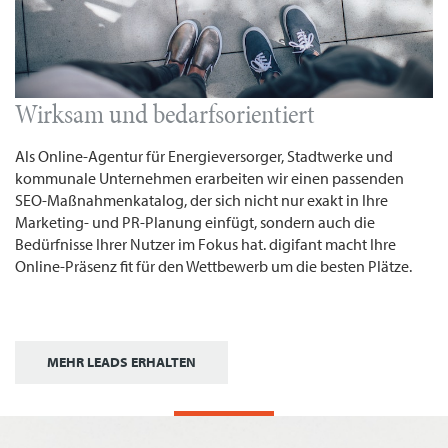
Wirksam und bedarfsorientiert
Als Online-Agentur für Energieversorger, Stadtwerke und
kommunale Unternehmen erarbeiten wir einen passenden
SEO-Maßnahmenkatalog, der sich nicht nur exakt in Ihre
Marketing- und PR-Planung einfügt, sondern auch die
Bedürfnisse Ihrer Nutzer im Fokus hat. digifant macht Ihre
Online-Präsenz fit für den Wettbewerb um die besten Plätze.
MEHR LEADS ERHALTEN