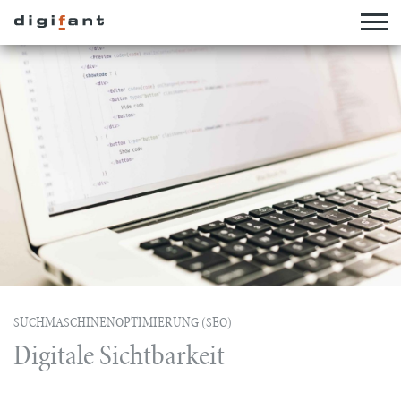
SUCHMASCHINENOPTIMIERUNG (SEO)
Digitale Sichtbarkeit