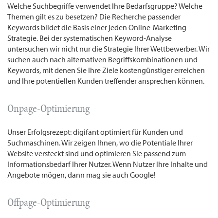
Welche Suchbegriffe verwendet Ihre Bedarfsgruppe? Welche
Themen gilt es zu besetzen? Die Recherche passender
Keywords bildet die Basis einer jeden Online-Marketing-
Strategie. Bei der systematischen Keyword-Analyse
untersuchen wir nicht nur die Strategie Ihrer Wettbewerber. Wir
suchen auch nach alternativen Begriffskombinationen und
Keywords, mit denen Sie Ihre Ziele kostengünstiger erreichen
und Ihre potentiellen Kunden treffender ansprechen können.
Onpage-Optimierung
Unser Erfolgsrezept: digifant optimiert für Kunden und
Suchmaschinen. Wir zeigen Ihnen, wo die Potentiale Ihrer
Website versteckt sind und optimieren Sie passend zum
Informationsbedarf Ihrer Nutzer. Wenn Nutzer Ihre Inhalte und
Angebote mögen, dann mag sie auch Google!
Offpage-Optimierung