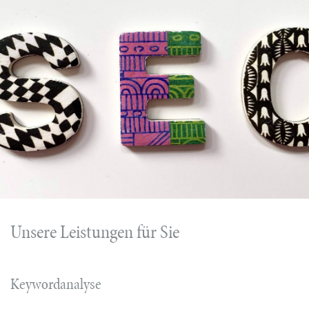
Unsere Leistungen für Sie
Keywordanalyse