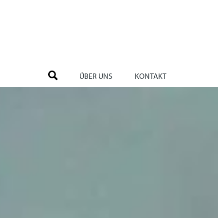
ÜBER UNS
KONTAKT