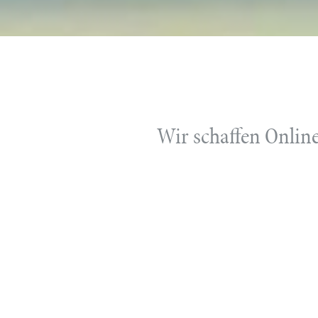
Wir schaffen Online