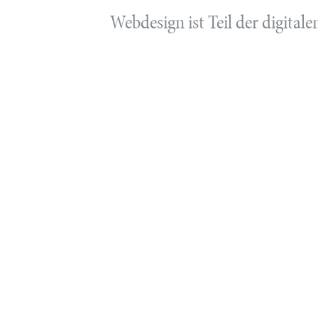
Webdesign ist Teil der digita