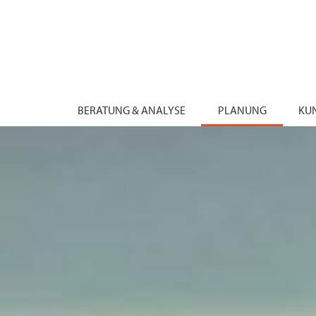
BERATUNG & ANALYSE
PLANUNG
KU