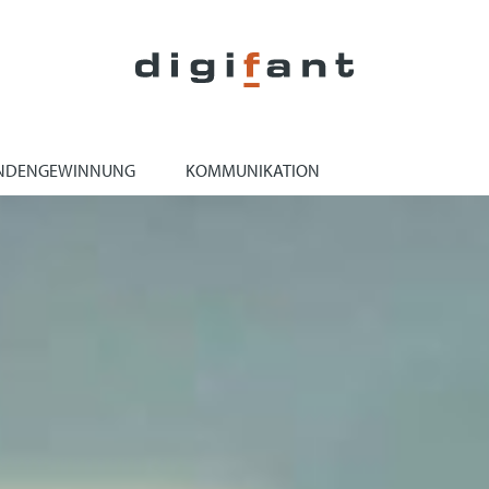
NDENGEWINNUNG
KOMMUNIKATION