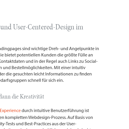
 und User-Centered-Design im
andingpages sind wichtige Dreh- und Angelpunkte in
ie bietet potentiellen Kunden die größte Fülle an
Kontaktdaten und in der Regel auch Links zu Social-
 und Bestellmöglichkeiten. Mit einer intuitiv
der die gesuchten leicht Informationen zu finden
darfsgruppen schnell für sich ein.
dann die Kreativität
-Experience
durch intuitive Benutzerführung ist
den kompletten Webdesign-Prozess. Auf Basis von
ty-Tests und Best-Practices aus der User-