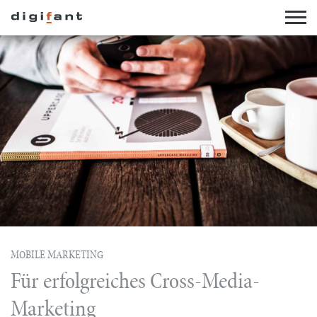
MOBILE MARKETING
Für erfolgreiches Cross-Media-
Marketing