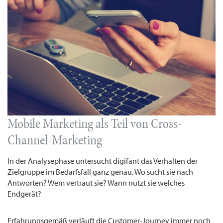
Mobile Marketing als Teil von Cross-
Channel-Marketing
In der Analysephase untersucht digifant das Verhalten der
Zielgruppe im Bedarfsfall ganz genau. Wo sucht sie nach
Antworten? Wem vertraut sie? Wann nutzt sie welches
Endgerät?
Erfahrungsgemäß verläuft die Customer-Journey immer noch