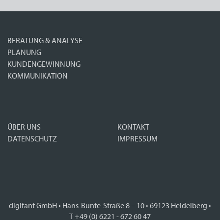
BERATUNG & ANALYSE
PLANUNG
KUNDENGEWINNUNG
KOMMUNIKATION
ÜBER UNS
KONTAKT
DATENSCHUTZ
IMPRESSUM
digifant GmbH • Hans-Bunte-Straße 8 – 10 • 69123 Heidelberg •
T +49 (0) 6221 - 672 60 47