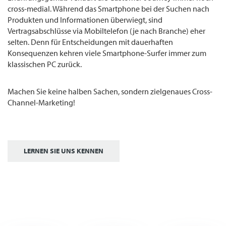
cross-medial. Während das Smartphone bei der Suchen nach
Produkten und Informationen überwiegt, sind
Vertragsabschlüsse via Mobiltelefon (je nach Branche) eher
selten. Denn für Entscheidungen mit dauerhaften
Konsequenzen kehren viele Smartphone-Surfer immer zum
klassischen PC zurück.
Machen Sie keine halben Sachen, sondern zielgenaues Cross-
Channel-Marketing!
LERNEN SIE UNS KENNEN