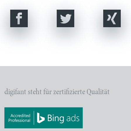
digifant steht für zertifizierte Qualität