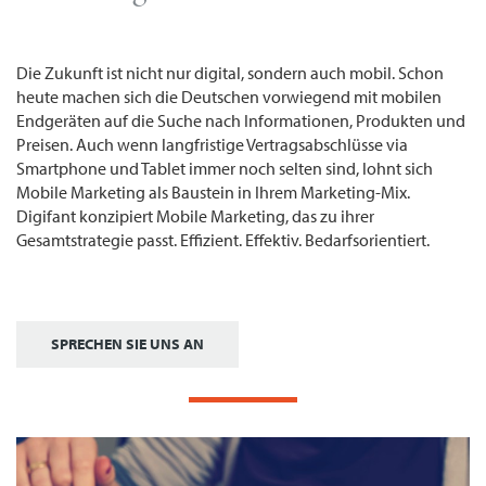
Die Zukunft ist nicht nur digital, sondern auch mobil. Schon
heute machen sich die Deutschen vorwiegend mit mobilen
Endgeräten auf die Suche nach Informationen, Produkten und
Preisen. Auch wenn langfristige Vertragsabschlüsse via
Smartphone und Tablet immer noch selten sind, lohnt sich
Mobile Marketing als Baustein in Ihrem Marketing-Mix.
Digifant konzipiert Mobile Marketing, das zu ihrer
Gesamtstrategie passt. Effizient. Effektiv. Bedarfsorientiert.
SPRECHEN SIE UNS AN